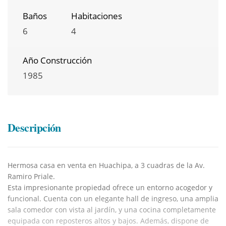
Baños
Habitaciones
6
4
Año Construcción
1985
Descripción
Hermosa casa en venta en Huachipa, a 3 cuadras de la Av.
Ramiro Priale.
Esta impresionante propiedad ofrece un entorno acogedor y
funcional. Cuenta con un elegante hall de ingreso, una amplia
sala comedor con vista al jardín, y una cocina completamente
equipada con reposteros altos y bajos. Además, dispone de