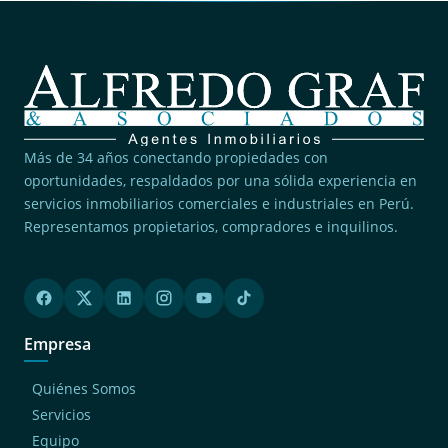
Más de 34 años conectando propiedades con
oportunidades, respaldados por una sólida experiencia en
servicios inmobiliarios comerciales e industriales en Perú.
Representamos propietarios, compradores e inquilinos.
Empresa
Quiénes Somos
Servicios
Equipo