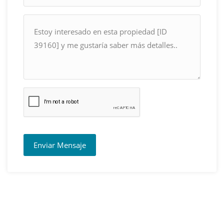
Enviar Mensaje