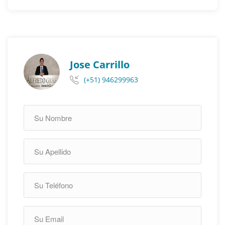
Jose Carrillo
(+51) 946299963