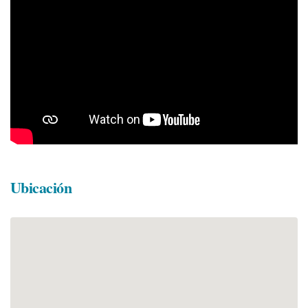
Ubicación