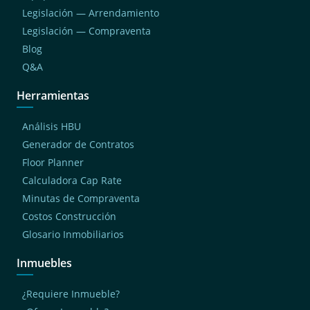
Legislación — Arrendamiento
Legislación — Compraventa
Blog
Q&A
Herramientas
Análisis HBU
Generador de Contratos
Floor Planner
Calculadora Cap Rate
Minutas de Compraventa
Costos Construcción
Glosario Inmobiliarios
Inmuebles
¿Requiere Inmueble?