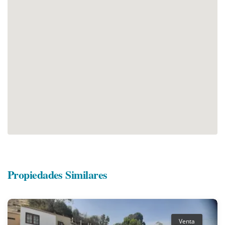
Propiedades Similares
Venta