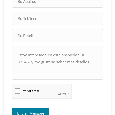
Enviar Mensaje