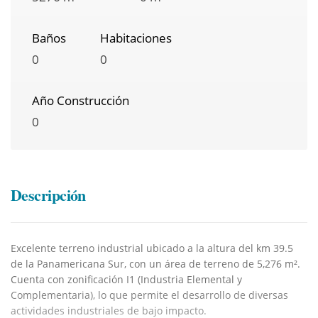
Baños
Habitaciones
0
0
Año Construcción
0
Descripción
Excelente terreno industrial ubicado a la altura del km 39.5
de la Panamericana Sur, con un área de terreno de 5,276 m².
Cuenta con zonificación I1 (Industria Elemental y
Complementaria), lo que permite el desarrollo de diversas
actividades industriales de bajo impacto.