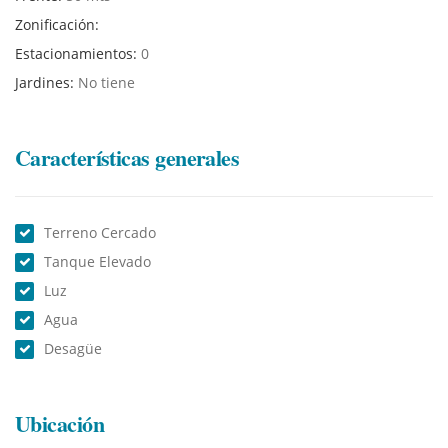
Zonificación:
Estacionamientos:
0
Jardines:
No tiene
Características generales
Terreno Cercado
Tanque Elevado
Luz
Agua
Desagüe
Ubicación