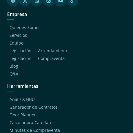
Empresa
Quiénes Somos
Servicios
Equipo
Legislación — Arrendamiento
Legislación — Compraventa
Blog
Q&A
Herramientas
Análisis HBU
Generador de Contratos
Floor Planner
Calculadora Cap Rate
Minutas de Compraventa