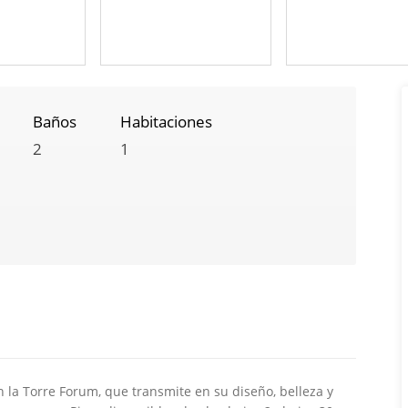
Baños
Habitaciones
2
1
n la Torre Forum, que transmite en su diseño, belleza y