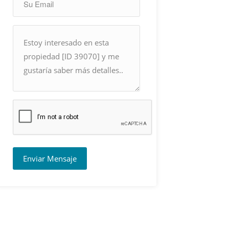
Enviar Mensaje