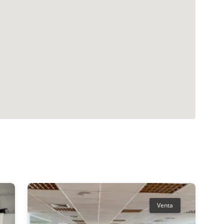
Venta