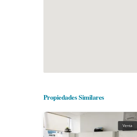
Propiedades Similares
Venta