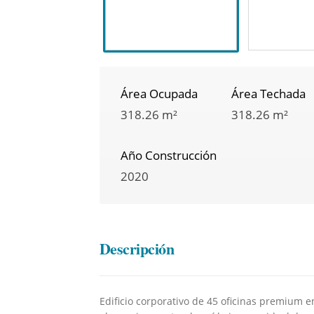
Área Ocupada
Área Techada
318.26 m²
318.26 m²
Año Construcción
2020
Descripción
Edificio corporativo de 45 oficinas premium e