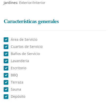
Jardines:
Exterior/Interior
Características generales
Área de Servicio
Cuartos de Servicio
Baños de Servicio
Lavanderia
Escritorio
BBQ
Terraza
Sauna
Depósito