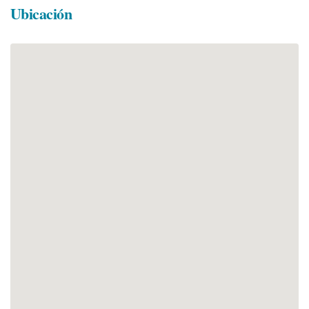
Ubicación