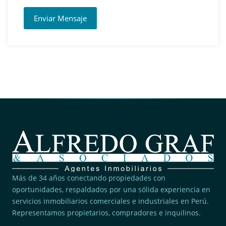
Enviar Mensaje
Más de 34 años conectando propiedades con
oportunidades, respaldados por una sólida experiencia en
servicios inmobiliarios comerciales e industriales en Perú.
Representamos propietarios, compradores e inquilinos.