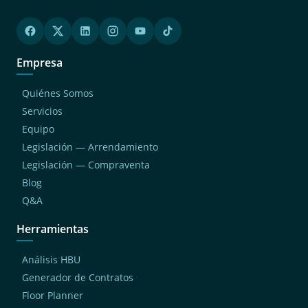
Empresa
Quiénes Somos
Servicios
Equipo
Legislación — Arrendamiento
Legislación — Compraventa
Blog
Q&A
Herramientas
Análisis HBU
Generador de Contratos
Floor Planner