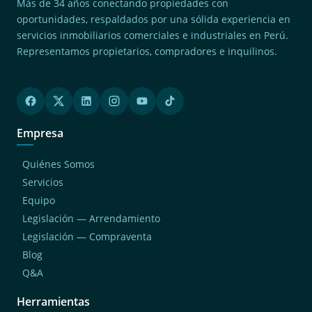
Más de 34 años conectando propiedades con
oportunidades, respaldados por una sólida experiencia en
servicios inmobiliarios comerciales e industriales en Perú.
Representamos propietarios, compradores e inquilinos.
Empresa
Quiénes Somos
Servicios
Equipo
Legislación — Arrendamiento
Legislación — Compraventa
Blog
Q&A
Herramientas