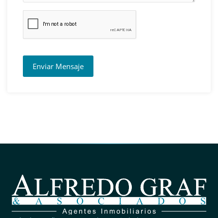
Enviar Mensaje