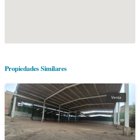
Propiedades Similares
Venta