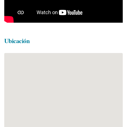
Ubicación