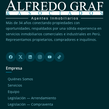
Más de 34 años conectando propiedades con
oportunidades, respaldados por una sólida experiencia en
servicios inmobiliarios comerciales e industriales en Perú.
Representamos propietarios, compradores e inquilinos.
Empresa
Quiénes Somos
Servicios
Equipo
Legislación — Arrendamiento
Legislación — Compraventa