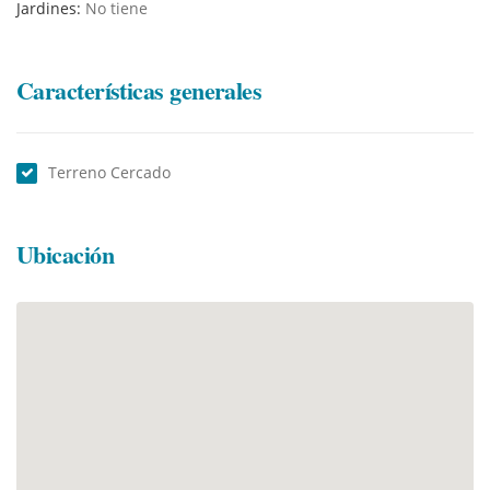
Jardines:
No tiene
Características generales
Terreno Cercado
Ubicación