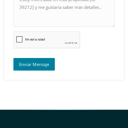
Enviar Mensaje