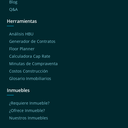
Blog
Q&A
Herramientas
Análisis HBU
Generador de Contratos
Floor Planner
Calculadora Cap Rate
Minutas de Compraventa
Costos Construcción
Glosario Inmobiliarios
Inmuebles
¿Requiere Inmueble?
¿Ofrece Inmueble?
Nuestros Inmuebles