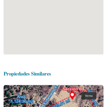
Propiedades Similares
Venta