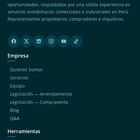
oportunidades, respaldados por una sólida experiencia en
servicios inmobiliarios comerciales e industriales en Perú.
Representamos propietarios, compradores e inquilinos.
Empresa
Quiénes Somos
Servicios
Equipo
Legislación — Arrendamiento
Legislación — Compraventa
Blog
Q&A
Herramientas