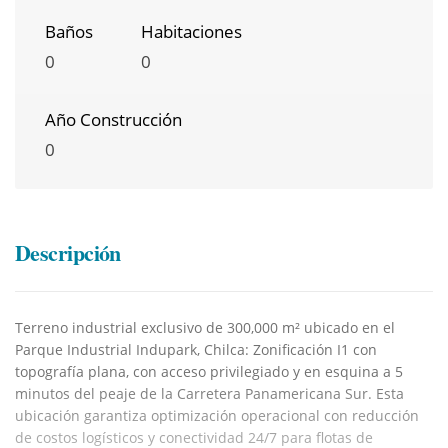
Baños
Habitaciones
0
0
Año Construcción
0
Descripción
Terreno industrial exclusivo de 300,000 m² ubicado en el
Parque Industrial Indupark, Chilca: Zonificación I1 con
topografía plana, con acceso privilegiado y en esquina a 5
minutos del peaje de la Carretera Panamericana Sur. Esta
ubicación garantiza optimización operacional con reducción
de costos logísticos y conectividad 24/7 para flotas de