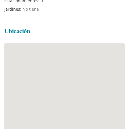
Estacionamientos:
0
Jardines:
No tiene
Ubicación