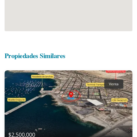
Propiedades Similares
Venta
$2,500,000