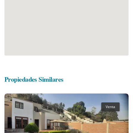
Propiedades Similares
Venta