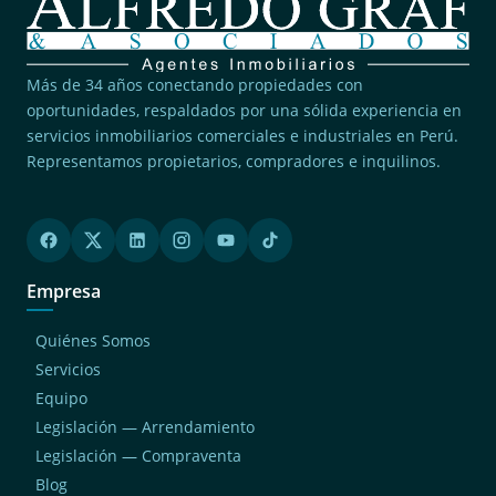
Más de 34 años conectando propiedades con
oportunidades, respaldados por una sólida experiencia en
servicios inmobiliarios comerciales e industriales en Perú.
Representamos propietarios, compradores e inquilinos.
Empresa
Quiénes Somos
Servicios
Equipo
Legislación — Arrendamiento
Legislación — Compraventa
Blog