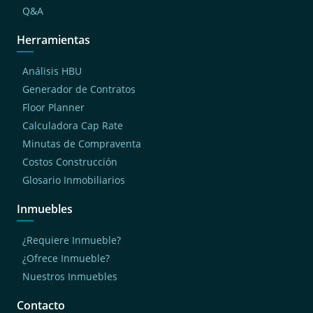
Q&A
Herramientas
Análisis HBU
Generador de Contratos
Floor Planner
Calculadora Cap Rate
Minutas de Compraventa
Costos Construcción
Glosario Inmobiliarios
Inmuebles
¿Requiere Inmueble?
¿Ofrece Inmueble?
Nuestros Inmuebles
Contacto