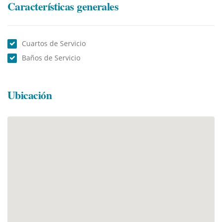
Características generales
Cuartos de Servicio
Baños de Servicio
Ubicación