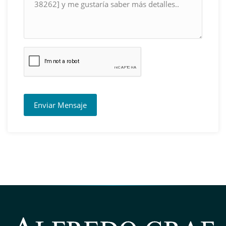
Enviar Mensaje