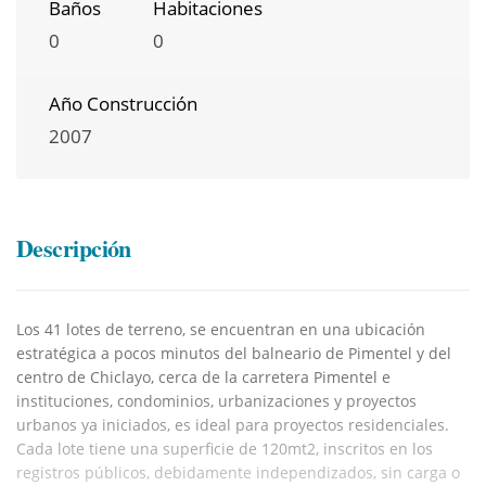
Baños
Habitaciones
0
0
Año Construcción
2007
Descripción
Los 41 lotes de terreno, se encuentran en una ubicación
estratégica a pocos minutos del balneario de Pimentel y del
centro de Chiclayo, cerca de la carretera Pimentel e
instituciones, condominios, urbanizaciones y proyectos
urbanos ya iniciados, es ideal para proyectos residenciales.
Cada lote tiene una superficie de 120mt2, inscritos en los
registros públicos, debidamente independizados, sin carga o