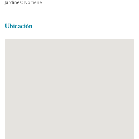
Jardines:
No tiene
Ubicación