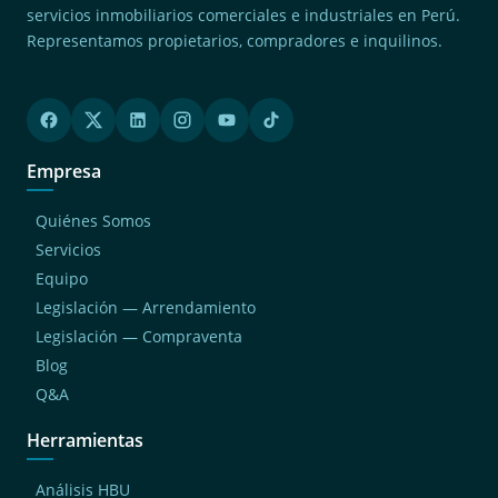
servicios inmobiliarios comerciales e industriales en Perú.
Representamos propietarios, compradores e inquilinos.
Empresa
Quiénes Somos
Servicios
Equipo
Legislación — Arrendamiento
Legislación — Compraventa
Blog
Q&A
Herramientas
Análisis HBU