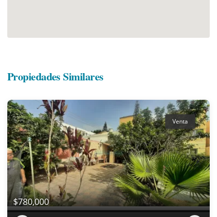
Propiedades Similares
Venta
$780,000