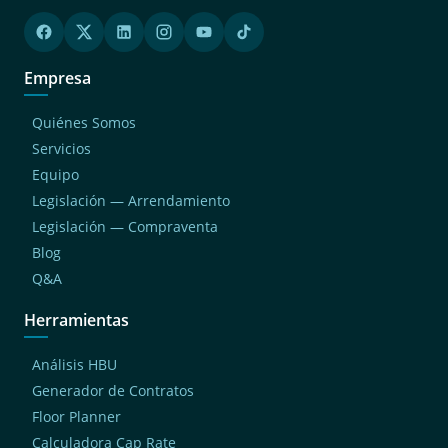
Empresa
Quiénes Somos
Servicios
Equipo
Legislación — Arrendamiento
Legislación — Compraventa
Blog
Q&A
Herramientas
Análisis HBU
Generador de Contratos
Floor Planner
Calculadora Cap Rate