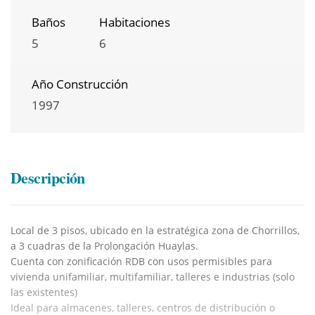
Baños
Habitaciones
5
6
Año Construcción
1997
Descripción
Local de 3 pisos, ubicado en la estratégica zona de Chorrillos,
a 3 cuadras de la Prolongación Huaylas.
Cuenta con zonificación RDB con usos permisibles para
vivienda unifamiliar, multifamiliar, talleres e industrias (solo
las existentes)
Ideal para almacenes, talleres, centros de distribución o