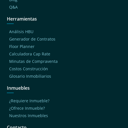
Q&A
Herramientas
Análisis HBU
Generador de Contratos
Floor Planner
Calculadora Cap Rate
Minutas de Compraventa
Costos Construcción
Glosario Inmobiliarios
Inmuebles
¿Requiere Inmueble?
¿Ofrece Inmueble?
Nuestros Inmuebles
Contacto