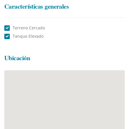
Características generales
Terreno Cercado
Tanque Elevado
Ubicación