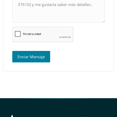
Enviar Mensaje