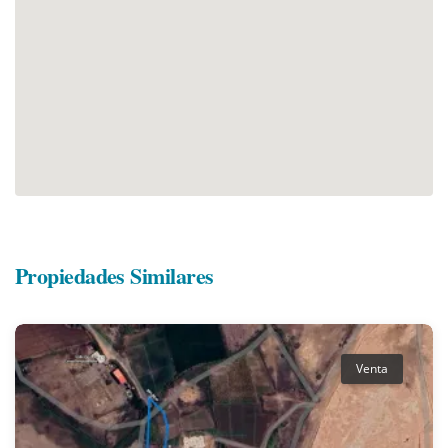
Propiedades Similares
Venta