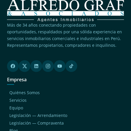
Más de 34 años conectando propiedades con
oportunidades, respaldados por una sólida experiencia en
servicios inmobiliarios comerciales e industriales en Perú.
Representamos propietarios, compradores e inquilinos.
Empresa
Quiénes Somos
Servicios
Equipo
Legislación — Arrendamiento
Legislación — Compraventa
Blog