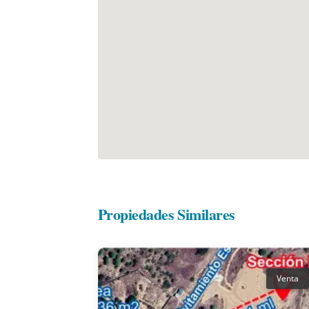
Propiedades Similares
Venta