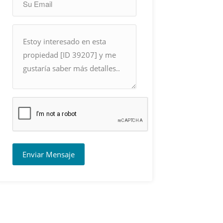
Enviar Mensaje