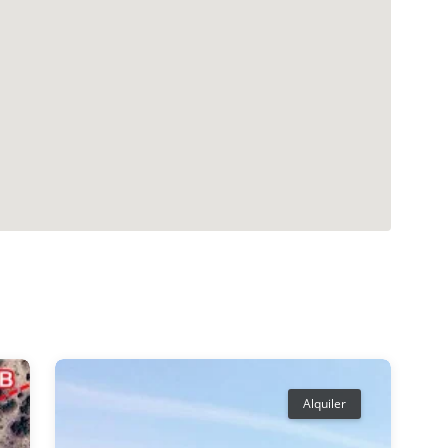
Alquiler