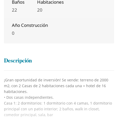
Baños
Habitaciones
22
20
Año Construcción
0
Descripción
¡Gran oportunidad de inversión! Se vende: terreno de 2000
m2, con 2 Casas de 2 habitaciones cada una + hotel de 16
habitaciones.
• Dos casas independientes.
Casa 1: 2 dormitorios: 1 dormitorio con 4 camas, 1 dormitorio
principal con un patio interior; 2 baños, walk in closet,
comedor principal, sala, bar