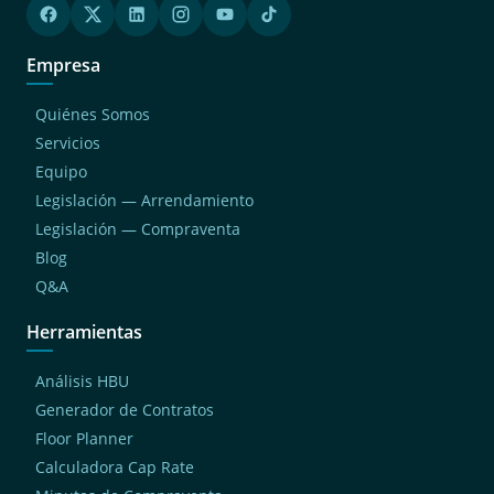
Empresa
Quiénes Somos
Servicios
Equipo
Legislación — Arrendamiento
Legislación — Compraventa
Blog
Q&A
Herramientas
Análisis HBU
Generador de Contratos
Floor Planner
Calculadora Cap Rate