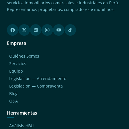
servicios inmobiliarios comerciales e industriales en Perú.
Representamos propietarios, compradores e inquilinos.
Empresa
Quiénes Somos
Servicios
Equipo
Legislación — Arrendamiento
Legislación — Compraventa
Blog
Q&A
Herramientas
Análisis HBU