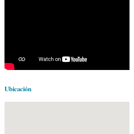
Ubicación