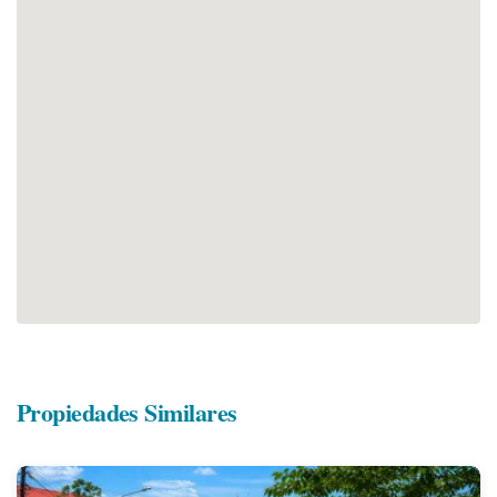
Propiedades Similares