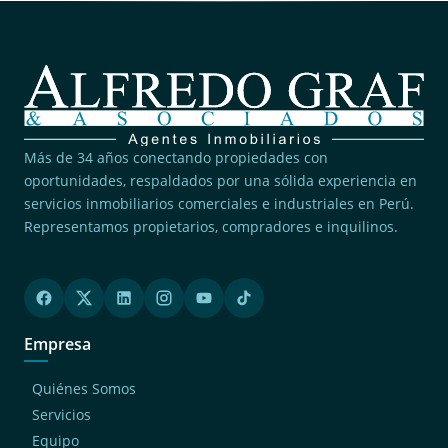
Más de 34 años conectando propiedades con
oportunidades, respaldados por una sólida experiencia en
servicios inmobiliarios comerciales e industriales en Perú.
Representamos propietarios, compradores e inquilinos.
Empresa
Quiénes Somos
Servicios
Equipo