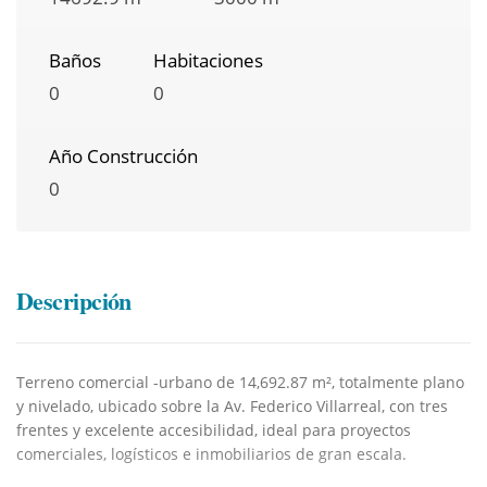
Baños
Habitaciones
0
0
Año Construcción
0
Descripción
Terreno comercial -urbano de 14,692.87 m², totalmente plano
y nivelado, ubicado sobre la Av. Federico Villarreal, con tres
frentes y excelente accesibilidad, ideal para proyectos
comerciales, logísticos e inmobiliarios de gran escala.