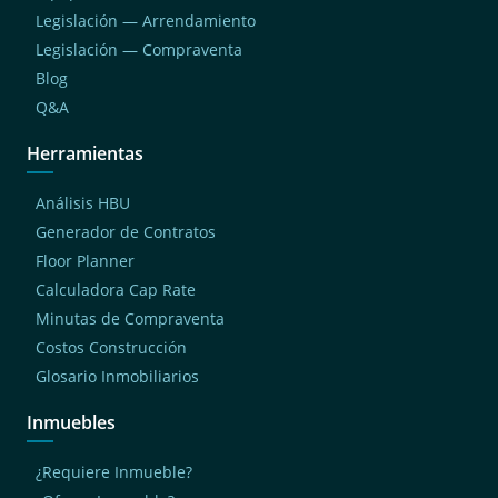
Legislación — Arrendamiento
Legislación — Compraventa
Blog
Q&A
Herramientas
Análisis HBU
Generador de Contratos
Floor Planner
Calculadora Cap Rate
Minutas de Compraventa
Costos Construcción
Glosario Inmobiliarios
Inmuebles
¿Requiere Inmueble?