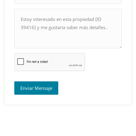
Enviar Mensaje