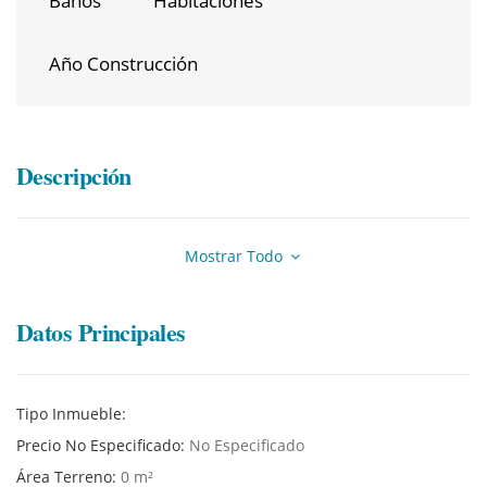
Baños
Habitaciones
Año Construcción
Descripción
Mostrar Todo
Datos Principales
Tipo Inmueble:
Precio No Especificado:
No Especificado
Área Terreno:
0 m²