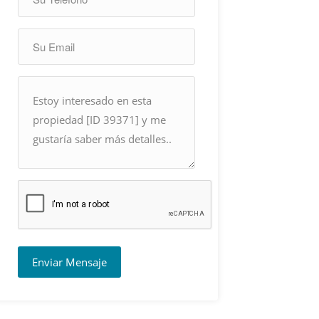
Enviar Mensaje