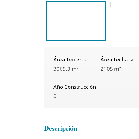
Área Terreno
Área Techada
3069.3 m²
2105 m²
Año Construcción
0
Descripción