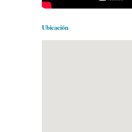
Ubicación