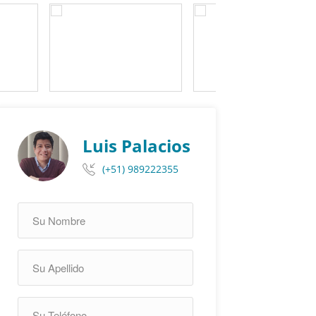
Luis Palacios
(+51) 989222355