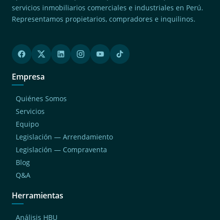
servicios inmobiliarios comerciales e industriales en Perú.
Representamos propietarios, compradores e inquilinos.
Empresa
Quiénes Somos
Servicios
Equipo
Legislación — Arrendamiento
Legislación — Compraventa
Blog
Q&A
Herramientas
Análisis HBU