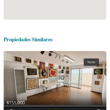
Propiedades Similares
Venta
$155,000