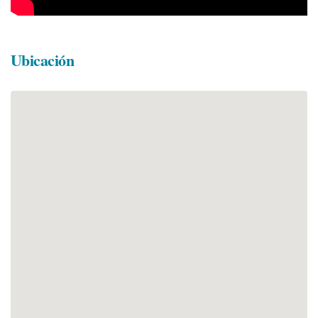
Ubicación