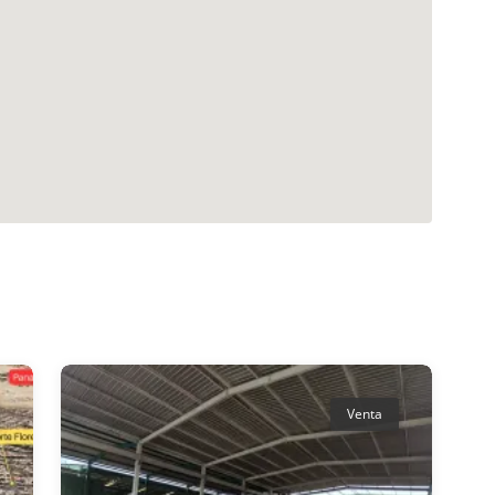
Venta