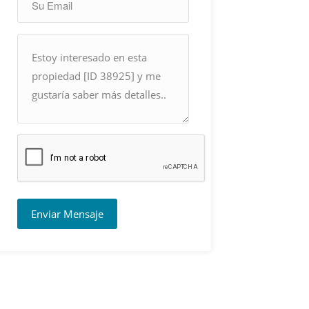
Enviar Mensaje