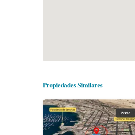
Propiedades Similares
Venta