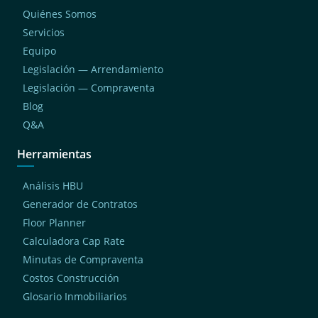
Quiénes Somos
Servicios
Equipo
Legislación — Arrendamiento
Legislación — Compraventa
Blog
Q&A
Herramientas
Análisis HBU
Generador de Contratos
Floor Planner
Calculadora Cap Rate
Minutas de Compraventa
Costos Construcción
Glosario Inmobiliarios