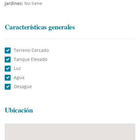
Jardines:
No tiene
Características generales
Terreno Cercado
Tanque Elevado
Luz
Agua
Desagüe
Ubicación