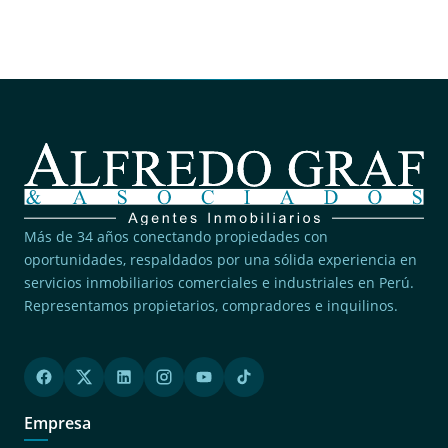
Más de 34 años conectando propiedades con
oportunidades, respaldados por una sólida experiencia en
servicios inmobiliarios comerciales e industriales en Perú.
Representamos propietarios, compradores e inquilinos.
Empresa