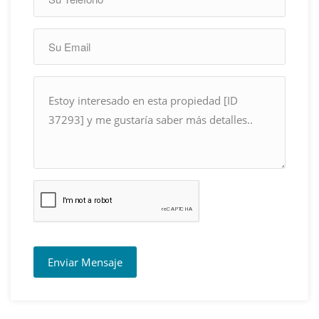
Enviar Mensaje