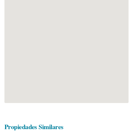
Propiedades Similares