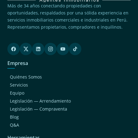
Más de 34 años conectando propiedades con
oportunidades, respaldados por una sólida experiencia en
servicios inmobiliarios comerciales e industriales en Perú.
Representamos propietarios, compradores e inquilinos.
Empresa
Quiénes Somos
Servicios
Equipo
Legislación — Arrendamiento
Legislación — Compraventa
Blog
Q&A
Herramientas