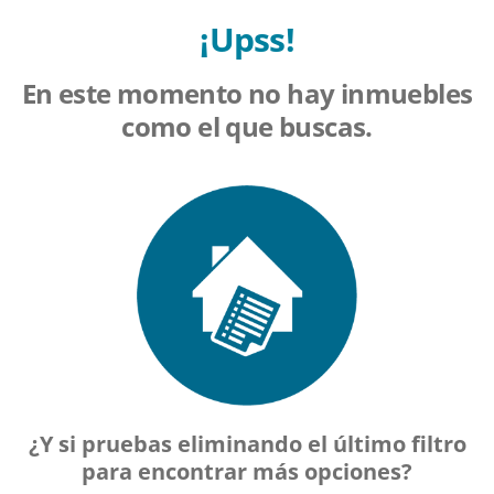
¡Upss!
En este momento no hay inmuebles
como el que buscas.
¿Y si pruebas eliminando el último filtro
para encontrar más opciones?