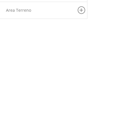
Area Terreno