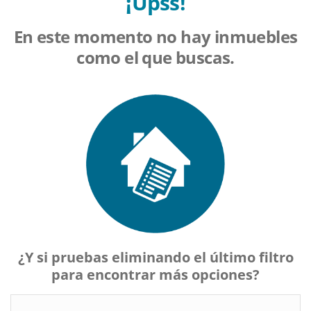
¡Upss!
En este momento no hay inmuebles
como el que buscas.
¿Y si pruebas eliminando el último filtro
para encontrar más opciones?