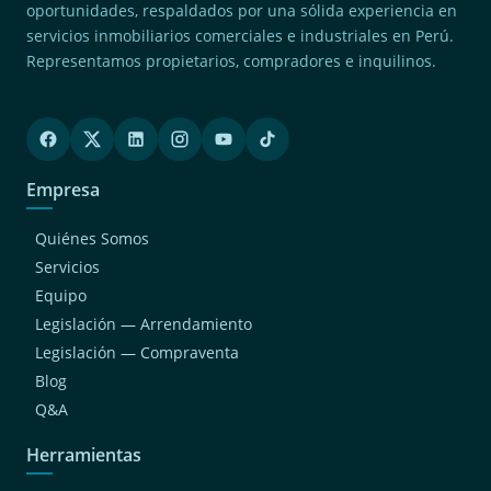
oportunidades, respaldados por una sólida experiencia en
servicios inmobiliarios comerciales e industriales en Perú.
Representamos propietarios, compradores e inquilinos.
Empresa
Quiénes Somos
Servicios
Equipo
Legislación — Arrendamiento
Legislación — Compraventa
Blog
Q&A
Herramientas