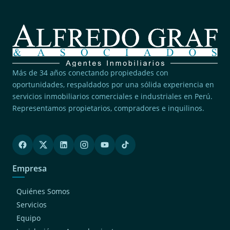
Más de 34 años conectando propiedades con
oportunidades, respaldados por una sólida experiencia en
servicios inmobiliarios comerciales e industriales en Perú.
Representamos propietarios, compradores e inquilinos.
Empresa
Quiénes Somos
Servicios
Equipo