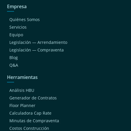
Empresa
Quiénes Somos
Servicios
Equipo
Legislación — Arrendamiento
Legislación — Compraventa
Blog
Q&A
Herramientas
Análisis HBU
Generador de Contratos
Floor Planner
Calculadora Cap Rate
Minutas de Compraventa
Costos Construcción