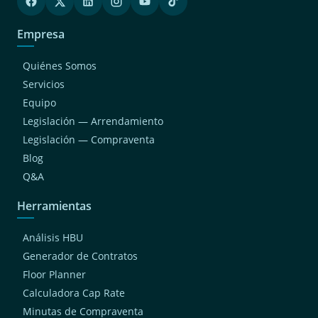
Empresa
Quiénes Somos
Servicios
Equipo
Legislación — Arrendamiento
Legislación — Compraventa
Blog
Q&A
Herramientas
Análisis HBU
Generador de Contratos
Floor Planner
Calculadora Cap Rate
Minutas de Compraventa