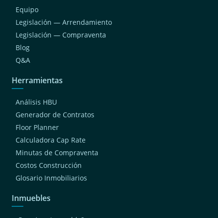
Equipo
Legislación — Arrendamiento
Legislación — Compraventa
Blog
Q&A
Herramientas
Análisis HBU
Generador de Contratos
Floor Planner
Calculadora Cap Rate
Minutas de Compraventa
Costos Construcción
Glosario Inmobiliarios
Inmuebles