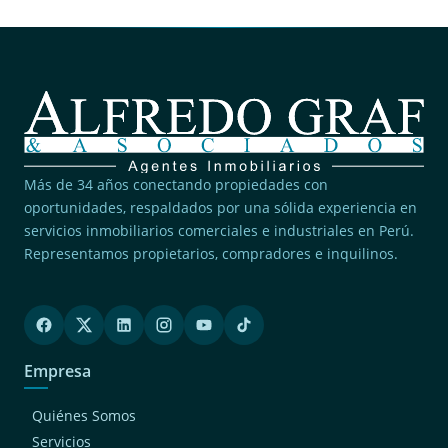
Más de 34 años conectando propiedades con
oportunidades, respaldados por una sólida experiencia en
servicios inmobiliarios comerciales e industriales en Perú.
Representamos propietarios, compradores e inquilinos.
Empresa
Quiénes Somos
Servicios