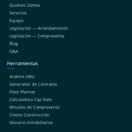
Quiénes Somos
Servicios
Equipo
Legislación — Arrendamiento
Legislación — Compraventa
Blog
Q&A
Herramientas
Análisis HBU
Generador de Contratos
Floor Planner
Calculadora Cap Rate
Minutas de Compraventa
Costos Construcción
Glosario Inmobiliarios