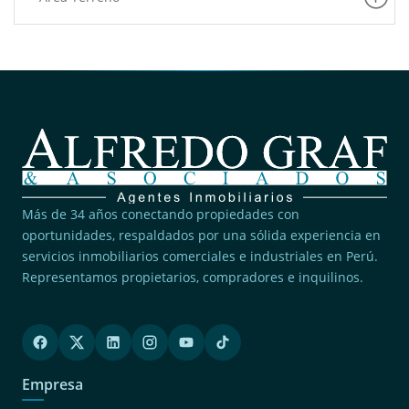
Más de 34 años conectando propiedades con
oportunidades, respaldados por una sólida experiencia en
servicios inmobiliarios comerciales e industriales en Perú.
Representamos propietarios, compradores e inquilinos.
Empresa