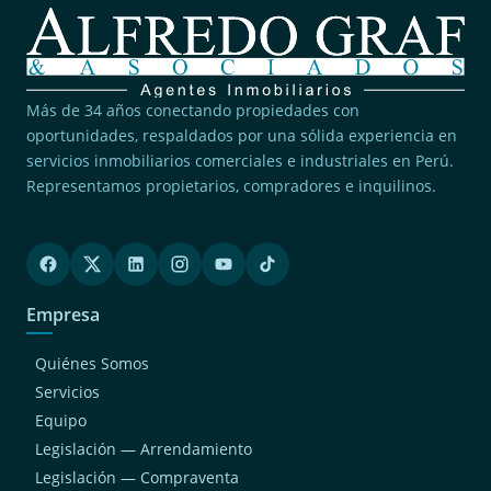
Más de 34 años conectando propiedades con
oportunidades, respaldados por una sólida experiencia en
servicios inmobiliarios comerciales e industriales en Perú.
Representamos propietarios, compradores e inquilinos.
Empresa
Quiénes Somos
Servicios
Equipo
Legislación — Arrendamiento
Legislación — Compraventa