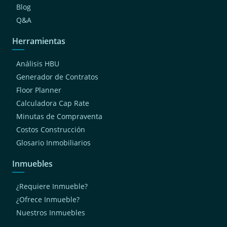
Blog
Q&A
Herramientas
Análisis HBU
Generador de Contratos
Floor Planner
Calculadora Cap Rate
Minutas de Compraventa
Costos Construcción
Glosario Inmobiliarios
Inmuebles
¿Requiere Inmueble?
¿Ofrece Inmueble?
Nuestros Inmuebles