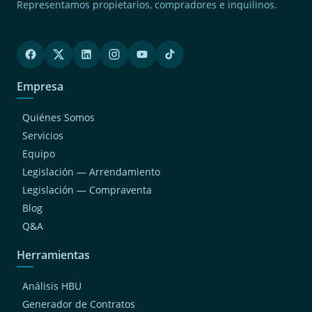
Representamos propietarios, compradores e inquilinos.
Empresa
Quiénes Somos
Servicios
Equipo
Legislación — Arrendamiento
Legislación — Compraventa
Blog
Q&A
Herramientas
Análisis HBU
Generador de Contratos