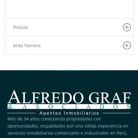
Precios
Area Terreno
Más de 34 años conectando propiedades con
oportunidades, respaldados por una sólida experiencia en
servicios inmobiliarios comerciales e industriales en Perú.