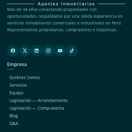
Más de 34 años conectando propiedades con
oportunidades, respaldados por una sólida experiencia en
servicios inmobiliarios comerciales e industriales en Perú.
Representamos propietarios, compradores e inquilinos.
Empresa
Quiénes Somos
Servicios
Equipo
Legislación — Arrendamiento
Legislación — Compraventa
Blog
Q&A