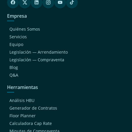
Empresa
Quiénes Somos
Servicios
Equipo
Legislación — Arrendamiento
Legislación — Compraventa
Blog
Q&A
Herramientas
Análisis HBU
Generador de Contratos
Floor Planner
Calculadora Cap Rate
Minutas de Compraventa