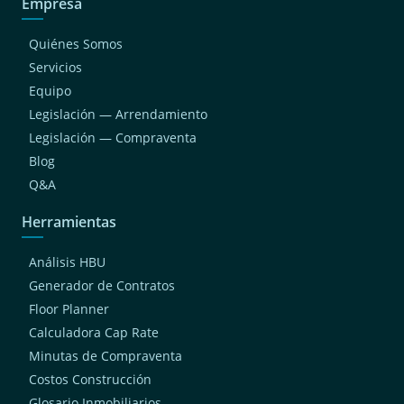
Empresa
Quiénes Somos
Servicios
Equipo
Legislación — Arrendamiento
Legislación — Compraventa
Blog
Q&A
Herramientas
Análisis HBU
Generador de Contratos
Floor Planner
Calculadora Cap Rate
Minutas de Compraventa
Costos Construcción
Glosario Inmobiliarios