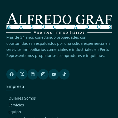
Más de 34 años conectando propiedades con
oportunidades, respaldados por una sólida experiencia en
servicios inmobiliarios comerciales e industriales en Perú.
Representamos propietarios, compradores e inquilinos.
Empresa
Quiénes Somos
Servicios
Equipo