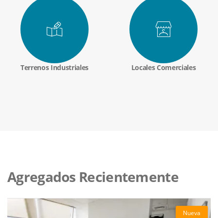
Terrenos Industriales
Locales Comerciales
Agregados Recientemente
Nueva