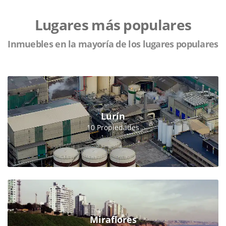
Lugares más populares
Inmuebles en la mayoría de los lugares populares
Lurín
10 Propiedades
Miraflores