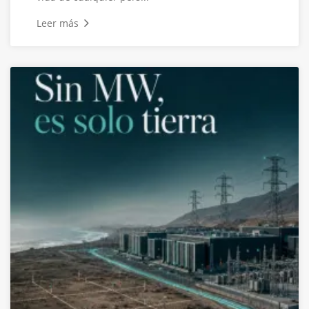
Leer más