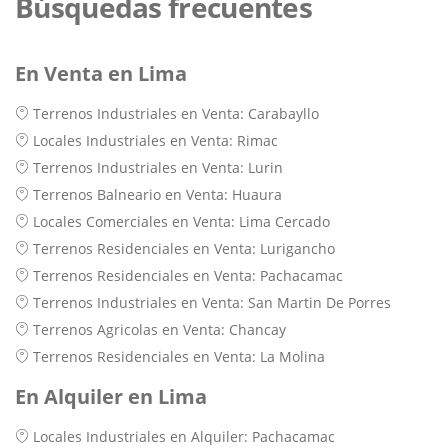
Búsquedas frecuentes
En Venta en Lima
Terrenos Industriales en Venta: Carabayllo
Locales Industriales en Venta: Rimac
Terrenos Industriales en Venta: Lurin
Terrenos Balneario en Venta: Huaura
Locales Comerciales en Venta: Lima Cercado
Terrenos Residenciales en Venta: Lurigancho
Terrenos Residenciales en Venta: Pachacamac
Terrenos Industriales en Venta: San Martin De Porres
Terrenos Agricolas en Venta: Chancay
Terrenos Residenciales en Venta: La Molina
En Alquiler en Lima
Locales Industriales en Alquiler: Pachacamac