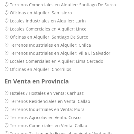
Terrenos Comerciales en Alquiler: Santiago De Surco
Oficinas en Alquiler: San Isidro
Locales Industriales en Alquiler: Lurin
Locales Comerciales en Alquiler: Lince
Oficinas en Alquiler: Santiago De Surco
Terrenos Industriales en Alquiler: Chilca
Terrenos Industriales en Alquiler: Villa El Salvador
Locales Comerciales en Alquiler: Lima Cercado
Oficinas en Alquiler: Chorrillos
En Venta en Provincia
Hoteles / Hostales en Venta: Carhuaz
Terrenos Residenciales en Venta: Callao
Terrenos Industriales en Venta: Piura
Terrenos Agricolas en Venta: Cusco
Terrenos Comerciales en Venta: Callao
Terrenos Tratamiento Especial en Venta: Ventanilla