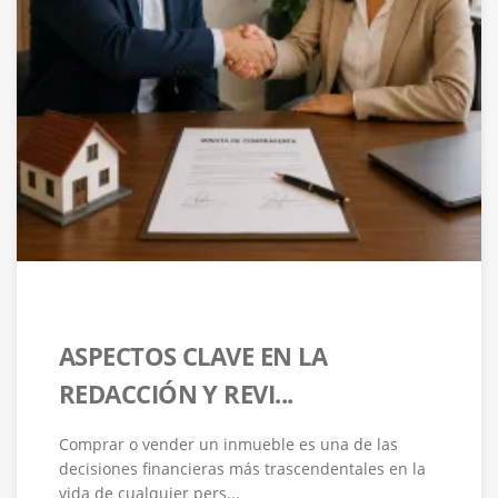
ASPECTOS CLAVE EN LA
REDACCIÓN Y REVI...
Comprar o vender un inmueble es una de las
decisiones financieras más trascendentales en la
vida de cualquier pers...