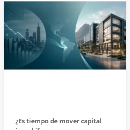
¿Es tiempo de mover capital