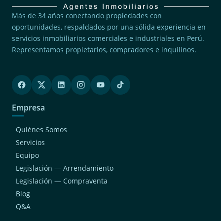
Más de 34 años conectando propiedades con
oportunidades, respaldados por una sólida experiencia en
servicios inmobiliarios comerciales e industriales en Perú.
Representamos propietarios, compradores e inquilinos.
Empresa
Quiénes Somos
Servicios
Equipo
Legislación — Arrendamiento
Legislación — Compraventa
Blog
Q&A