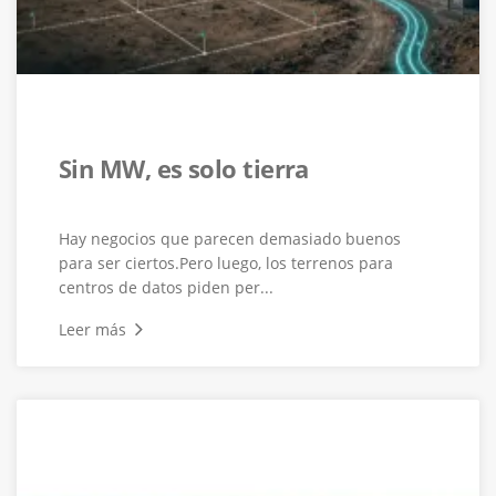
Sin MW, es solo tierra
Hay negocios que parecen demasiado buenos
para ser ciertos.Pero luego, los terrenos para
centros de datos piden per...
Leer más