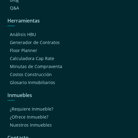
Q&A
Herramientas
Análisis HBU
Generador de Contratos
Floor Planner
Calculadora Cap Rate
Minutas de Compraventa
Costos Construcción
Glosario Inmobiliarios
Inmuebles
¿Requiere Inmueble?
¿Ofrece Inmueble?
Nuestros Inmuebles
Contacto