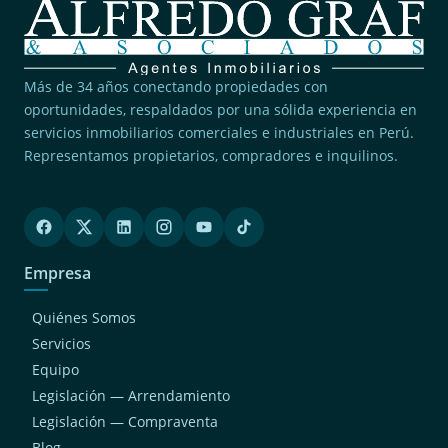
Más de 34 años conectando propiedades con
oportunidades, respaldados por una sólida experiencia en
servicios inmobiliarios comerciales e industriales en Perú.
Representamos propietarios, compradores e inquilinos.
Empresa
Quiénes Somos
Servicios
Equipo
Legislación — Arrendamiento
Legislación — Compraventa
Blog