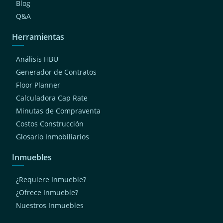
Blog
Q&A
Herramientas
Análisis HBU
Generador de Contratos
Floor Planner
Calculadora Cap Rate
Minutas de Compraventa
Costos Construcción
Glosario Inmobiliarios
Inmuebles
¿Requiere Inmueble?
¿Ofrece Inmueble?
Nuestros Inmuebles