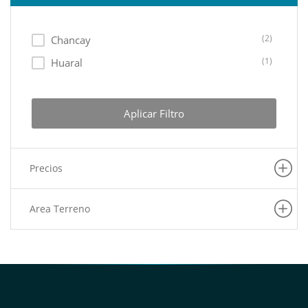
(2)
Chancay
(1)
Huaral
Aplicar Filtro
Precios
Area Terreno