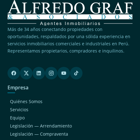
Más de 34 años conectando propiedades con
oportunidades, respaldados por una sólida experiencia en
servicios inmobiliarios comerciales e industriales en Perú.
Representamos propietarios, compradores e inquilinos.
Empresa
Quiénes Somos
Servicios
Equipo
Legislación — Arrendamiento
Legislación — Compraventa