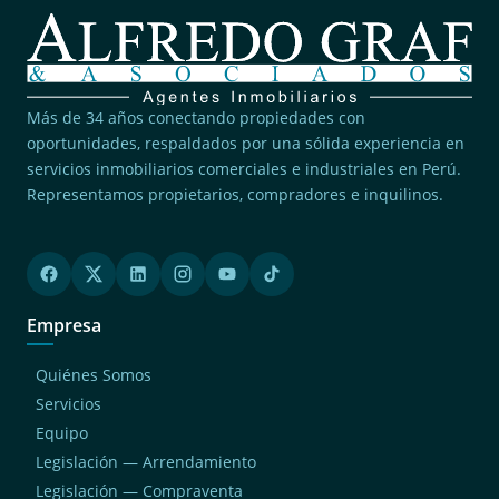
Más de 34 años conectando propiedades con
oportunidades, respaldados por una sólida experiencia en
servicios inmobiliarios comerciales e industriales en Perú.
Representamos propietarios, compradores e inquilinos.
Empresa
Quiénes Somos
Servicios
Equipo
Legislación — Arrendamiento
Legislación — Compraventa