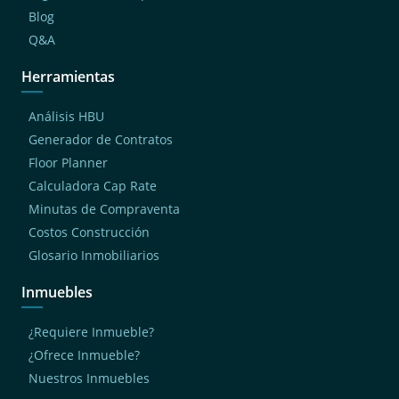
Blog
Q&A
Herramientas
Análisis HBU
Generador de Contratos
Floor Planner
Calculadora Cap Rate
Minutas de Compraventa
Costos Construcción
Glosario Inmobiliarios
Inmuebles
¿Requiere Inmueble?
¿Ofrece Inmueble?
Nuestros Inmuebles