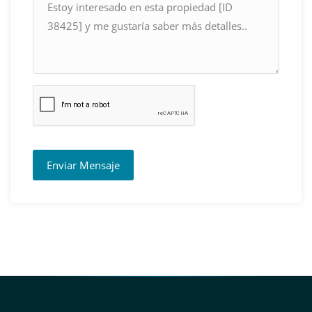
Enviar Mensaje