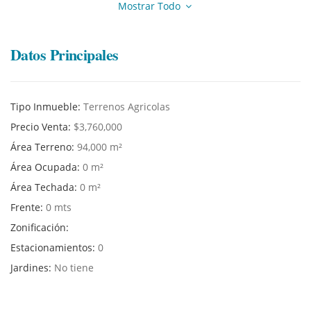
Mostrar Todo
Datos Principales
Tipo Inmueble:
Terrenos Agricolas
Precio Venta:
$3,760,000
Área Terreno:
94,000 m²
Área Ocupada:
0 m²
Área Techada:
0 m²
Frente:
0 mts
Zonificación:
Estacionamientos:
0
Jardines:
No tiene