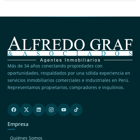
Más de 34 años conectando propiedades con
oportunidades, respaldados por una sólida experiencia en
servicios inmobiliarios comerciales e industriales en Perú.
Representamos propietarios, compradores e inquilinos.
Empresa
Quiénes Somos