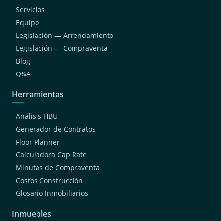
Servicios
Equipo
Legislación — Arrendamiento
Legislación — Compraventa
Blog
Q&A
Herramientas
Análisis HBU
Generador de Contratos
Floor Planner
Calculadora Cap Rate
Minutas de Compraventa
Costos Construcción
Glosario Inmobiliarios
Inmuebles