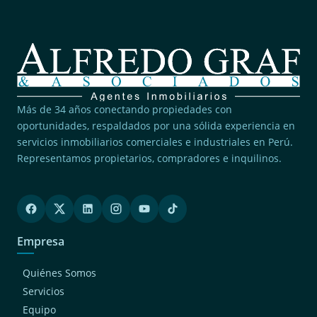
Más de 34 años conectando propiedades con
oportunidades, respaldados por una sólida experiencia en
servicios inmobiliarios comerciales e industriales en Perú.
Representamos propietarios, compradores e inquilinos.
Empresa
Quiénes Somos
Servicios
Equipo