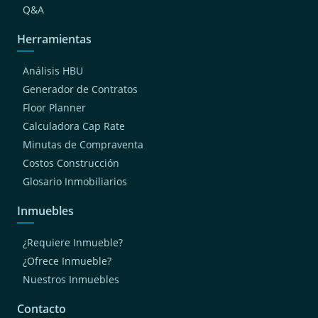
Q&A
Herramientas
Análisis HBU
Generador de Contratos
Floor Planner
Calculadora Cap Rate
Minutas de Compraventa
Costos Construcción
Glosario Inmobiliarios
Inmuebles
¿Requiere Inmueble?
¿Ofrece Inmueble?
Nuestros Inmuebles
Contacto