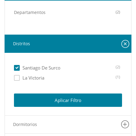
Departamentos
(2)
Distritos
(2)
Santiago De Surco
(1)
La Victoria
Aplicar Filtro
Dormitorios