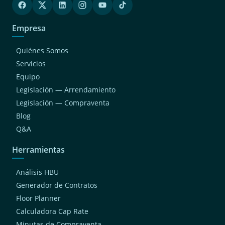
Empresa
Quiénes Somos
Servicios
Equipo
Legislación — Arrendamiento
Legislación — Compraventa
Blog
Q&A
Herramientas
Análisis HBU
Generador de Contratos
Floor Planner
Calculadora Cap Rate
Minutas de Compraventa