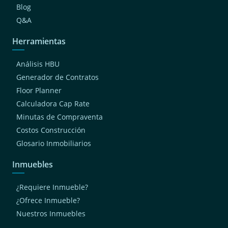
Blog
Q&A
Herramientas
Análisis HBU
Generador de Contratos
Floor Planner
Calculadora Cap Rate
Minutas de Compraventa
Costos Construcción
Glosario Inmobiliarios
Inmuebles
¿Requiere Inmueble?
¿Ofrece Inmueble?
Nuestros Inmuebles