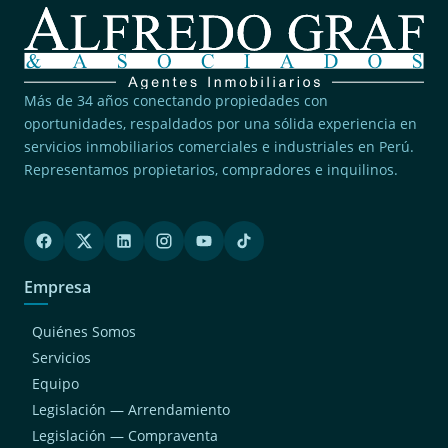
Más de 34 años conectando propiedades con
oportunidades, respaldados por una sólida experiencia en
servicios inmobiliarios comerciales e industriales en Perú.
Representamos propietarios, compradores e inquilinos.
Empresa
Quiénes Somos
Servicios
Equipo
Legislación — Arrendamiento
Legislación — Compraventa