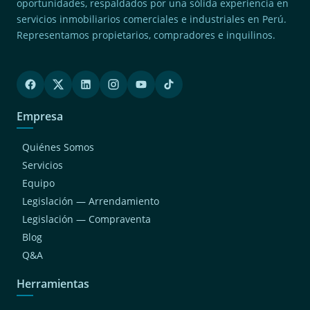
oportunidades, respaldados por una sólida experiencia en
servicios inmobiliarios comerciales e industriales en Perú.
Representamos propietarios, compradores e inquilinos.
Empresa
Quiénes Somos
Servicios
Equipo
Legislación — Arrendamiento
Legislación — Compraventa
Blog
Q&A
Herramientas