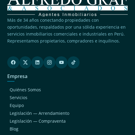
Más de 34 años conectando propiedades con
oportunidades, respaldados por una sólida experiencia en
servicios inmobiliarios comerciales e industriales en Perú.
Representamos propietarios, compradores e inquilinos.
Empresa
Quiénes Somos
Servicios
Equipo
Legislación — Arrendamiento
Legislación — Compraventa
Blog