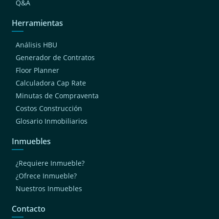
Q&A
Herramientas
Análisis HBU
Generador de Contratos
Floor Planner
Calculadora Cap Rate
Minutas de Compraventa
Costos Construcción
Glosario Inmobiliarios
Inmuebles
¿Requiere Inmueble?
¿Ofrece Inmueble?
Nuestros Inmuebles
Contacto