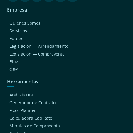
Empresa
Quiénes Somos
Servicios
Equipo
Legislación — Arrendamiento
Legislación — Compraventa
Blog
Q&A
Herramientas
Análisis HBU
Generador de Contratos
Floor Planner
Calculadora Cap Rate
Minutas de Compraventa