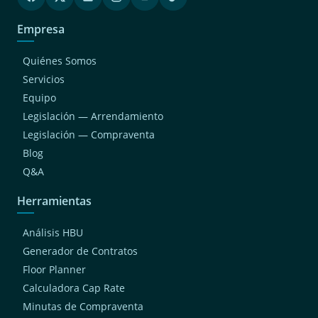
Empresa
Quiénes Somos
Servicios
Equipo
Legislación — Arrendamiento
Legislación — Compraventa
Blog
Q&A
Herramientas
Análisis HBU
Generador de Contratos
Floor Planner
Calculadora Cap Rate
Minutas de Compraventa