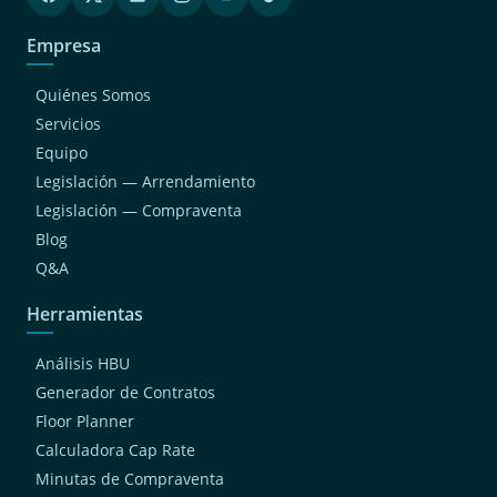
Empresa
Quiénes Somos
Servicios
Equipo
Legislación — Arrendamiento
Legislación — Compraventa
Blog
Q&A
Herramientas
Análisis HBU
Generador de Contratos
Floor Planner
Calculadora Cap Rate
Minutas de Compraventa