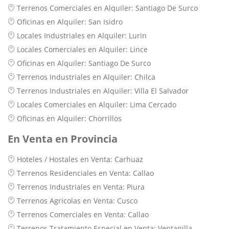
Terrenos Comerciales en Alquiler: Santiago De Surco
Oficinas en Alquiler: San Isidro
Locales Industriales en Alquiler: Lurin
Locales Comerciales en Alquiler: Lince
Oficinas en Alquiler: Santiago De Surco
Terrenos Industriales en Alquiler: Chilca
Terrenos Industriales en Alquiler: Villa El Salvador
Locales Comerciales en Alquiler: Lima Cercado
Oficinas en Alquiler: Chorrillos
En Venta en Provincia
Hoteles / Hostales en Venta: Carhuaz
Terrenos Residenciales en Venta: Callao
Terrenos Industriales en Venta: Piura
Terrenos Agricolas en Venta: Cusco
Terrenos Comerciales en Venta: Callao
Terrenos Tratamiento Especial en Venta: Ventanilla