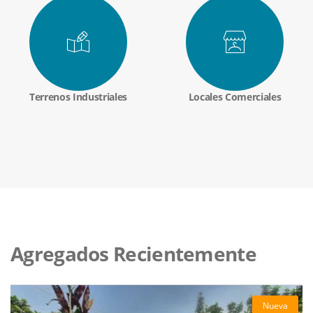
Terrenos Industriales
Locales Comerciales
Agregados Recientemente
Nueva