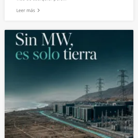
Leer más