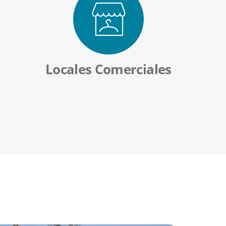
Locales Comerciales