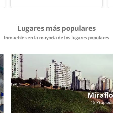
Lugares más populares
Inmuebles en la mayoría de los lugares populares
Miraflo
15 Propied