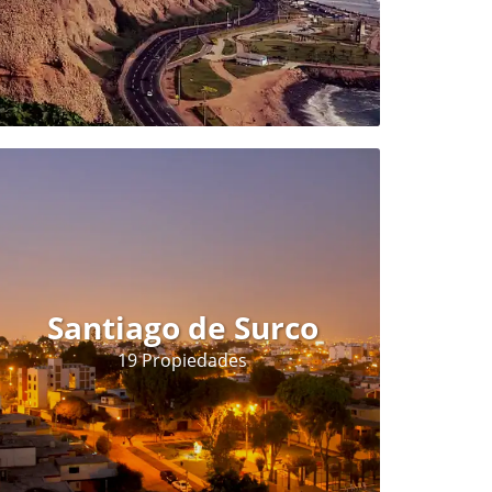
Santiago de Surco
19 Propiedades