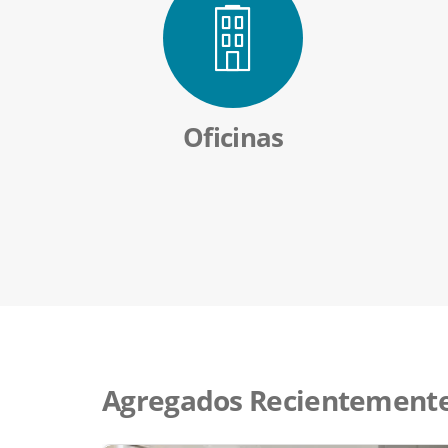
Oficinas
Agregados Recientement