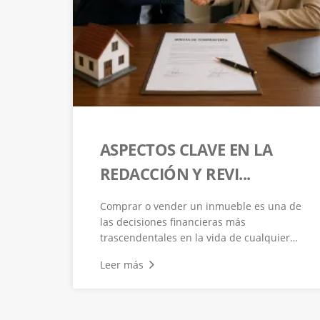
ASPECTOS CLAVE EN LA
REDACCIÓN Y REVI...
Comprar o vender un inmueble es una de
las decisiones financieras más
trascendentales en la vida de cualquier
pers...
Leer más