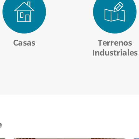
Casas
Terrenos
Industriales
e